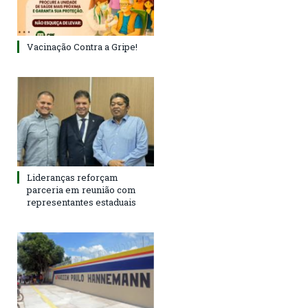
Vacinação Contra a Gripe!
Lideranças reforçam
parceria em reunião com
representantes estaduais