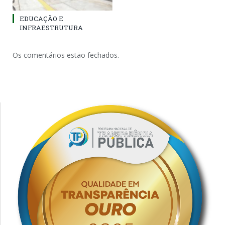
EDUCAÇÃO E
INFRAESTRUTURA
Os comentários estão fechados.