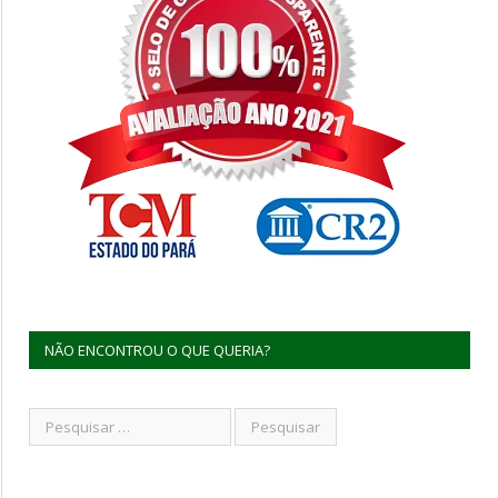
NÃO ENCONTROU O QUE QUERIA?