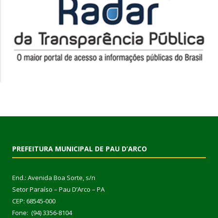
PREFEITURA MUNICIPAL DE PAU D’ARCO
End.: Avenida Boa Sorte, s/n
Setor Paraíso – Pau D’Arco – PA
CEP: 68545-000
Fone: (94) 3356-8104