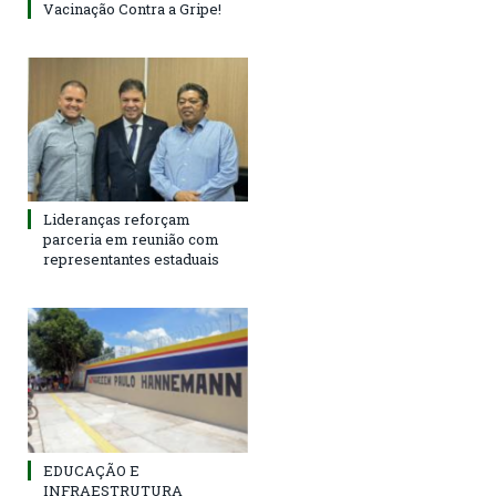
Vacinação Contra a Gripe!
Lideranças reforçam
parceria em reunião com
representantes estaduais
EDUCAÇÃO E
INFRAESTRUTURA