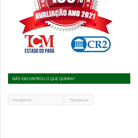
NÃO ENCONTROU O QUE QUERIA?