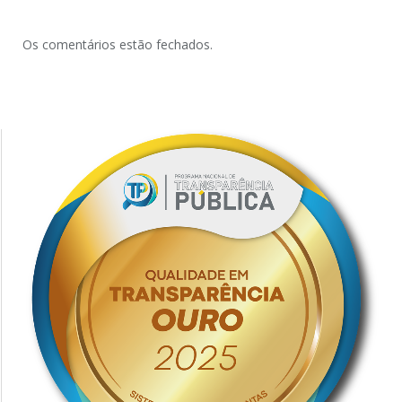
Os comentários estão fechados.