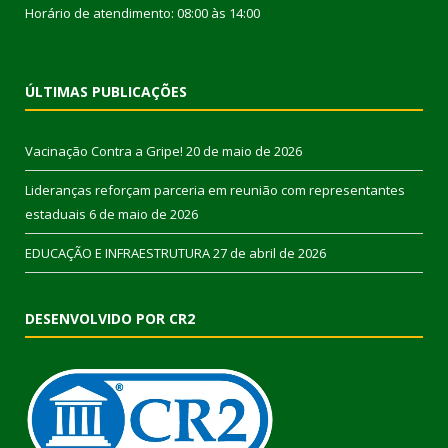
Horário de atendimento: 08:00 às 14:00
ÚLTIMAS PUBLICAÇÕES
Vacinação Contra a Gripe!
20 de maio de 2026
Lideranças reforçam parceria em reunião com representantes
estaduais
6 de maio de 2026
EDUCAÇÃO E INFRAESTRUTURA
27 de abril de 2026
DESENVOLVIDO POR CR2