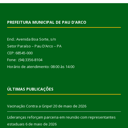
PREFEITURA MUNICIPAL DE PAU D’ARCO
End.: Avenida Boa Sorte, s/n
Setor Paraíso – Pau D’Arco – PA
CEP: 68545-000
Fone: (94) 3356-8104
Horário de atendimento: 08:00 às 14:00
ÚLTIMAS PUBLICAÇÕES
Vacinação Contra a Gripe!
20 de maio de 2026
Lideranças reforçam parceria em reunião com representantes
estaduais
6 de maio de 2026