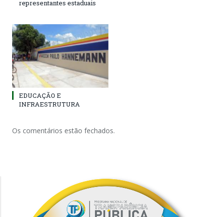
representantes estaduais
EDUCAÇÃO E
INFRAESTRUTURA
Os comentários estão fechados.