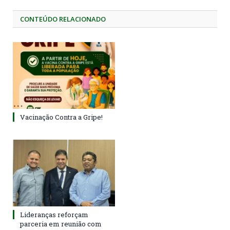
CONTEÚDO RELACIONADO
Vacinação Contra a Gripe!
Lideranças reforçam
parceria em reunião com