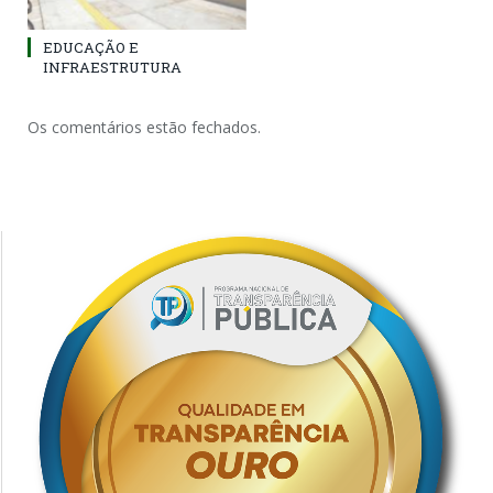
EDUCAÇÃO E
INFRAESTRUTURA
Os comentários estão fechados.