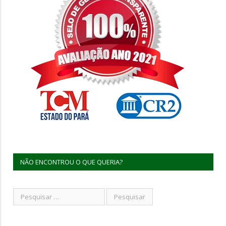
NÃO ENCONTROU O QUE QUERIA?