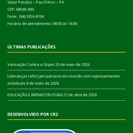
Setor Paraíso – Pau D’Arco – PA
CEP: 68545-000
Fone: (94) 3356-8104
Horário de atendimento: 08:00 às 14:00
ÚLTIMAS PUBLICAÇÕES
Vacinação Contra a Gripe!
20 de maio de 2026
Lideranças reforçam parceria em reunião com representantes
estaduais
6 de maio de 2026
EDUCAÇÃO E INFRAESTRUTURA
27 de abril de 2026
DESENVOLVIDO POR CR2