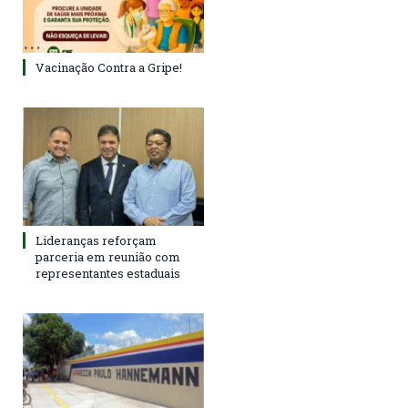
Vacinação Contra a Gripe!
Lideranças reforçam
parceria em reunião com
representantes estaduais