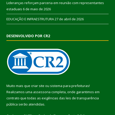
Lideranças reforçam parceria em reunião com representantes
estaduais
6 de maio de 2026
EDUCAÇÃO E INFRAESTRUTURA
27 de abril de 2026
DESENVOLVIDO POR CR2
Muito mais que
criar site
ou
sistema para prefeituras
!
Realizamos uma
assessoria
completa, onde garantimos em
contrato que todas as exigências das
leis de transparência
pública
serão atendidas.