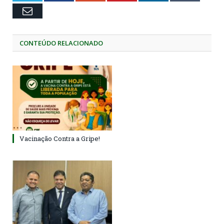
Email
CONTEÚDO RELACIONADO
Vacinação Contra a Gripe!