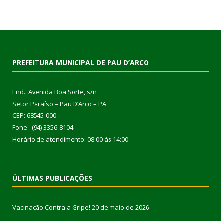
PREFEITURA MUNICIPAL DE PAU D’ARCO
End.: Avenida Boa Sorte, s/n
Setor Paraíso – Pau D’Arco – PA
CEP: 68545-000
Fone: (94) 3356-8104
Horário de atendimento: 08:00 às 14:00
ÚLTIMAS PUBLICAÇÕES
Vacinação Contra a Gripe!
20 de maio de 2026