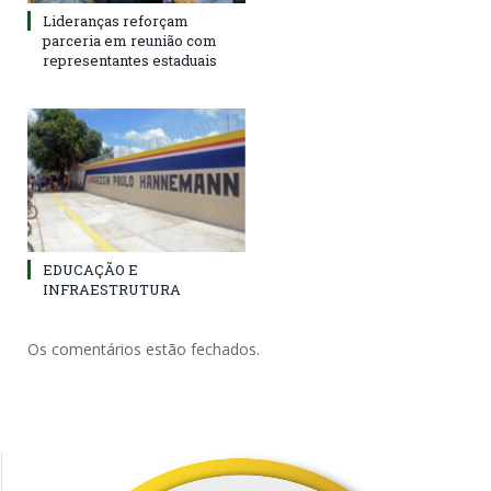
Lideranças reforçam
parceria em reunião com
representantes estaduais
EDUCAÇÃO E
INFRAESTRUTURA
Os comentários estão fechados.