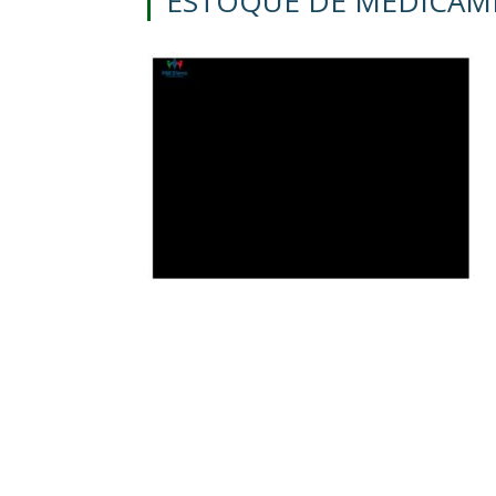
ESTOQUE DE MEDICAME