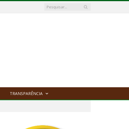
TRANSPARÊNCIA