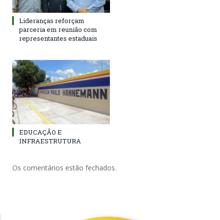
Lideranças reforçam
parceria em reunião com
representantes estaduais
EDUCAÇÃO E
INFRAESTRUTURA
Os comentários estão fechados.