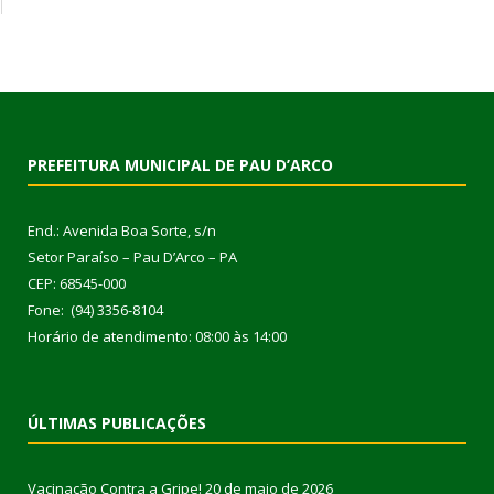
PREFEITURA MUNICIPAL DE PAU D’ARCO
End.: Avenida Boa Sorte, s/n
Setor Paraíso – Pau D’Arco – PA
CEP: 68545-000
Fone: (94) 3356-8104
Horário de atendimento: 08:00 às 14:00
ÚLTIMAS PUBLICAÇÕES
Vacinação Contra a Gripe!
20 de maio de 2026