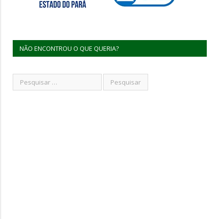
NÃO ENCONTROU O QUE QUERIA?