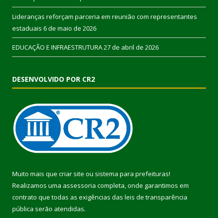
Lideranças reforçam parceria em reunião com representantes
estaduais
6 de maio de 2026
EDUCAÇÃO E INFRAESTRUTURA
27 de abril de 2026
DESENVOLVIDO POR CR2
Muito mais que
criar site
ou
sistema para prefeituras
!
Realizamos uma
assessoria
completa, onde garantimos em
contrato que todas as exigências das
leis de transparência
pública
serão atendidas.