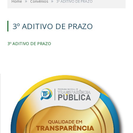
»
»
Home
Convênios
3º ADITIVO DE PRAZO
3º ADITIVO DE PRAZO
3º ADITIVO DE PRAZO