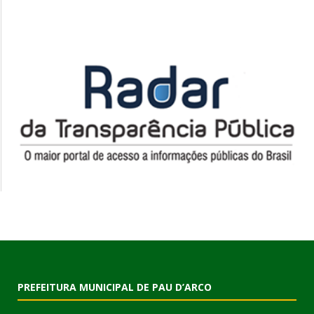
PREFEITURA MUNICIPAL DE PAU D’ARCO