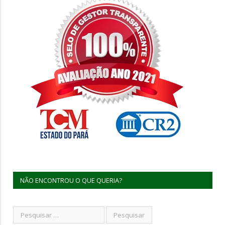
NÃO ENCONTROU O QUE QUERIA?