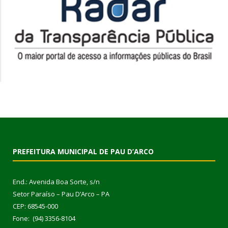
PREFEITURA MUNICIPAL DE PAU D’ARCO
End.: Avenida Boa Sorte, s/n
Setor Paraíso – Pau D’Arco – PA
CEP: 68545-000
Fone: (94) 3356-8104