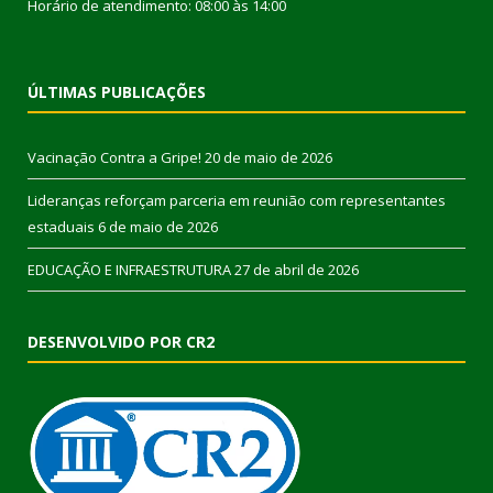
Horário de atendimento: 08:00 às 14:00
ÚLTIMAS PUBLICAÇÕES
Vacinação Contra a Gripe!
20 de maio de 2026
Lideranças reforçam parceria em reunião com representantes
estaduais
6 de maio de 2026
EDUCAÇÃO E INFRAESTRUTURA
27 de abril de 2026
DESENVOLVIDO POR CR2