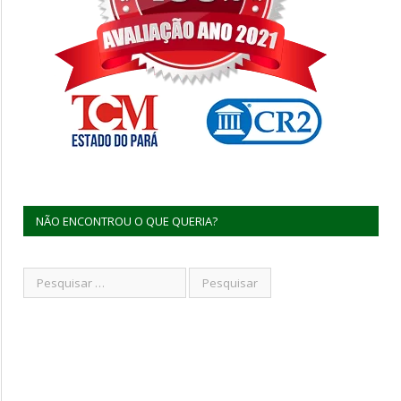
NÃO ENCONTROU O QUE QUERIA?