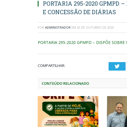
PORTARIA 295-2020 GPMPD –
E CONCESSÃO DE DIÁRIAS
POR
ADMINISTRADOR
EM
20 DE OUTUBRO DE 2020
PORTARIA 295-2020 GPMPD – DISPÕE SOBRE 
COMPARTILHAR:
Twi
CONTEÚDO RELACIONADO