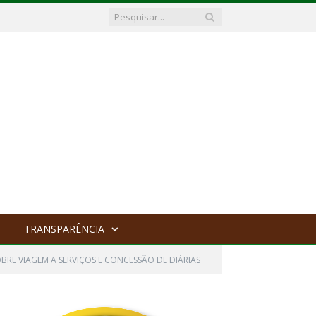
TRANSPARÊNCIA
BRE VIAGEM A SERVIÇOS E CONCESSÃO DE DIÁRIAS