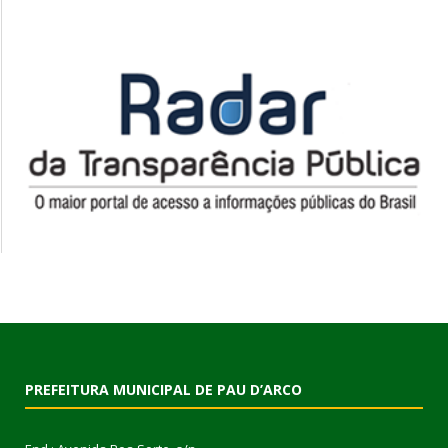
PREFEITURA MUNICIPAL DE PAU D’ARCO