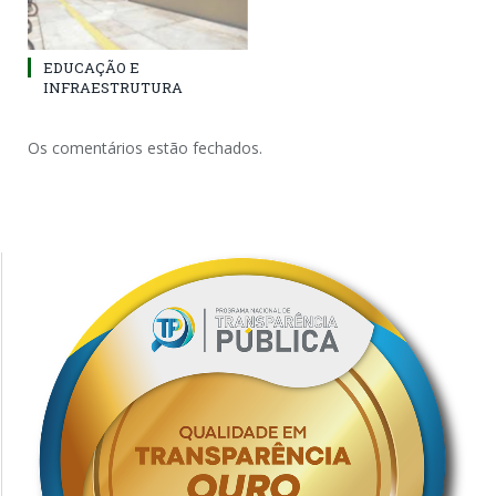
EDUCAÇÃO E
INFRAESTRUTURA
Os comentários estão fechados.