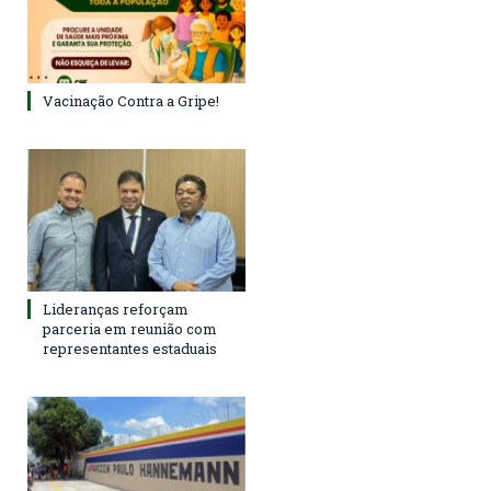
Vacinação Contra a Gripe!
Lideranças reforçam
parceria em reunião com
representantes estaduais