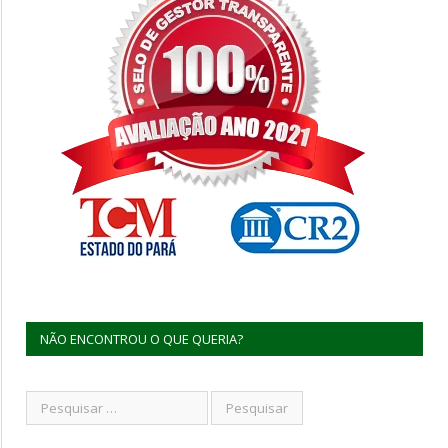
NÃO ENCONTROU O QUE QUERIA?