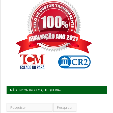
NÃO ENCONTROU O QUE QUERIA?