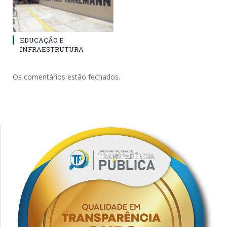
EDUCAÇÃO E
INFRAESTRUTURA
Os comentários estão fechados.