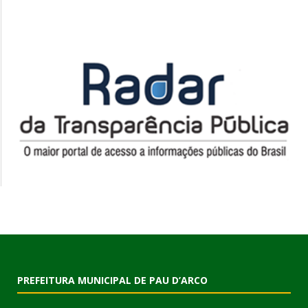
PREFEITURA MUNICIPAL DE PAU D’ARCO