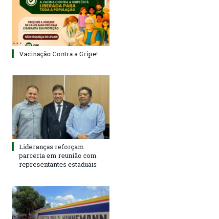
Vacinação Contra a Gripe!
Lideranças reforçam
parceria em reunião com
representantes estaduais