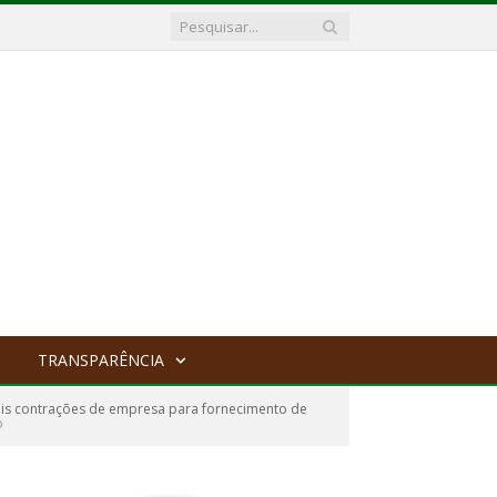
TRANSPARÊNCIA
ais contrações de empresa para fornecimento de
o