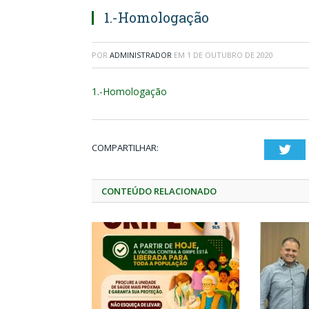
1.-Homologação
POR
ADMINISTRADOR
EM
1 DE OUTUBRO DE 2020
1.-Homologação
COMPARTILHAR:
Twi
CONTEÚDO RELACIONADO