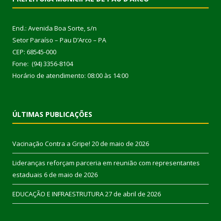
End.: Avenida Boa Sorte, s/n
Setor Paraíso – Pau D’Arco – PA
CEP: 68545-000
Fone: (94) 3356-8104
Horário de atendimento: 08:00 às 14:00
ÚLTIMAS PUBLICAÇÕES
Vacinação Contra a Gripe!
20 de maio de 2026
Lideranças reforçam parceria em reunião com representantes
estaduais
6 de maio de 2026
EDUCAÇÃO E INFRAESTRUTURA
27 de abril de 2026