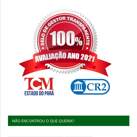
NÃO ENCONTROU O QUE QUERIA?