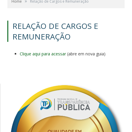
»
Home
Relação de Cargos e Remuneração
RELAÇÃO DE CARGOS E
REMUNERAÇÃO
Clique aqui para acessar
(abre em nova guia)