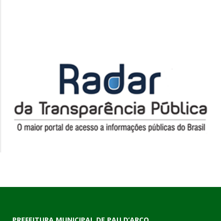
PREFEITURA MUNICIPAL DE PAU D’ARCO