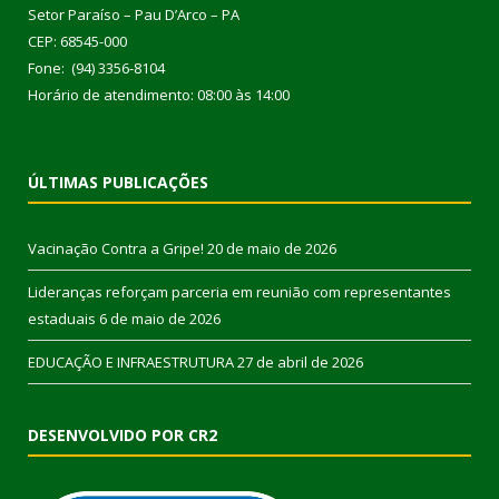
Setor Paraíso – Pau D’Arco – PA
CEP: 68545-000
Fone: (94) 3356-8104
Horário de atendimento: 08:00 às 14:00
ÚLTIMAS PUBLICAÇÕES
Vacinação Contra a Gripe!
20 de maio de 2026
Lideranças reforçam parceria em reunião com representantes
estaduais
6 de maio de 2026
EDUCAÇÃO E INFRAESTRUTURA
27 de abril de 2026
DESENVOLVIDO POR CR2