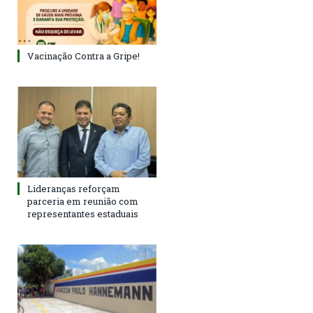
Vacinação Contra a Gripe!
Lideranças reforçam
parceria em reunião com
representantes estaduais