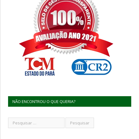
NÃO ENCONTROU O QUE QUERIA?