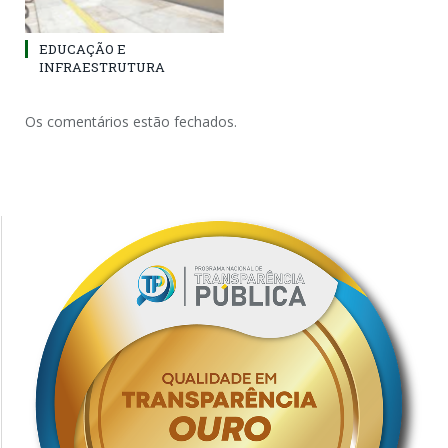
EDUCAÇÃO E
INFRAESTRUTURA
Os comentários estão fechados.