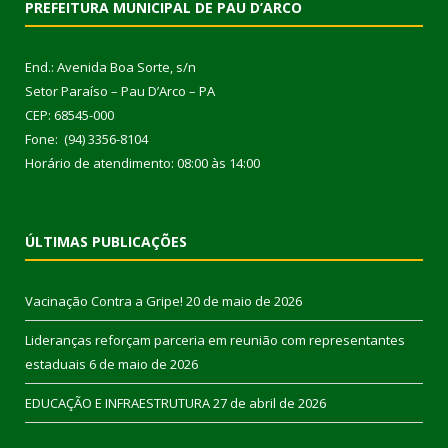
PREFEITURA MUNICIPAL DE PAU D’ARCO
End.: Avenida Boa Sorte, s/n
Setor Paraíso – Pau D’Arco – PA
CEP: 68545-000
Fone: (94) 3356-8104
Horário de atendimento: 08:00 às 14:00
ÚLTIMAS PUBLICAÇÕES
Vacinação Contra a Gripe!
20 de maio de 2026
Lideranças reforçam parceria em reunião com representantes
estaduais
6 de maio de 2026
EDUCAÇÃO E INFRAESTRUTURA
27 de abril de 2026