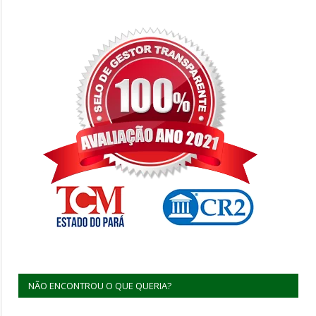
NÃO ENCONTROU O QUE QUERIA?