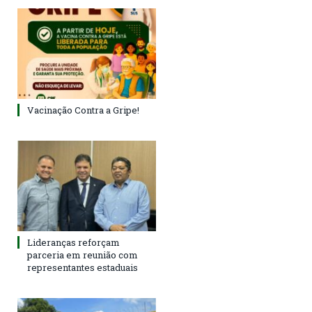
Vacinação Contra a Gripe!
Lideranças reforçam
parceria em reunião com
representantes estaduais