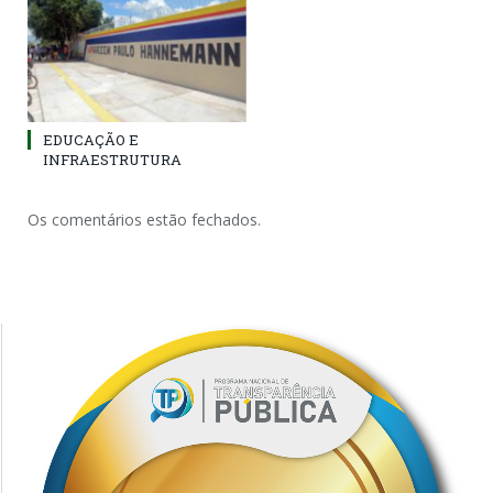
EDUCAÇÃO E
INFRAESTRUTURA
Os comentários estão fechados.