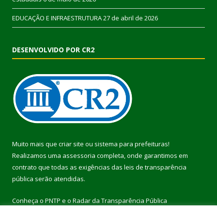
EDUCAÇÃO E INFRAESTRUTURA
27 de abril de 2026
DESENVOLVIDO POR CR2
Muito mais que
criar site
ou
sistema para prefeituras
!
Realizamos uma
assessoria
completa, onde garantimos em
contrato que todas as exigências das
leis de transparência
pública
serão atendidas.
Conheça o
PNTP
e o
Radar da Transparência Pública