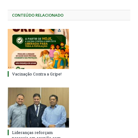
CONTEÚDO RELACIONADO
Vacinação Contra a Gripe!
Lideranças reforçam