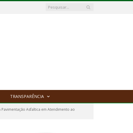
TRANSPARÊNCIA
 Pavimentação Asfaltica em Atendimento ao