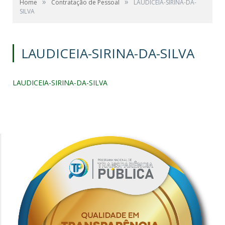
»
»
Home
Contratação de Pessoal
LAUDICEIA-SIRINA-DA-
SILVA
LAUDICEIA-SIRINA-DA-SILVA
LAUDICEIA-SIRINA-DA-SILVA