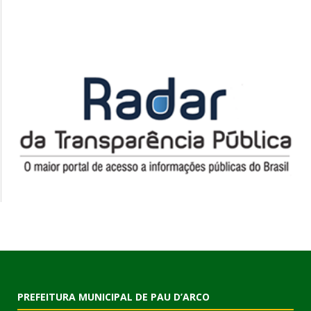
PREFEITURA MUNICIPAL DE PAU D’ARCO