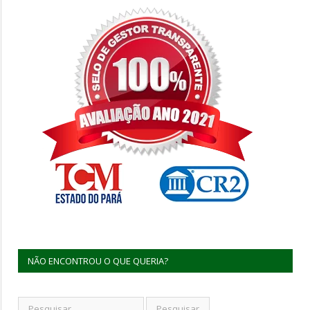
NÃO ENCONTROU O QUE QUERIA?