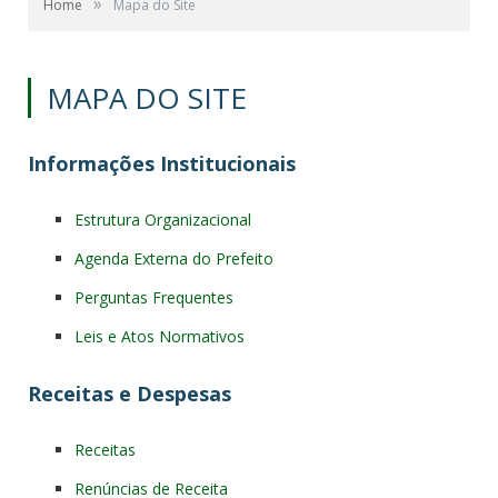
»
Home
Mapa do Site
MAPA DO SITE
Informações Institucionais
Estrutura Organizacional
Agenda Externa do Prefeito
Perguntas Frequentes
Leis e Atos Normativos
Receitas e Despesas
Receitas
Renúncias de Receita