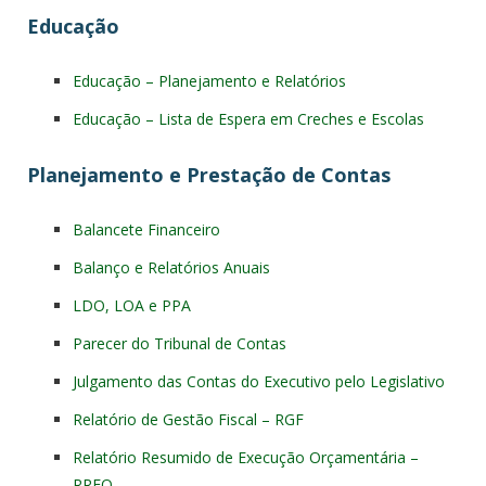
Educação
Educação – Planejamento e Relatórios
Educação – Lista de Espera em Creches e Escolas
Planejamento e Prestação de Contas
Balancete Financeiro
Balanço e Relatórios Anuais
LDO, LOA e PPA
Parecer do Tribunal de Contas
Julgamento das Contas do Executivo pelo Legislativo
Relatório de Gestão Fiscal – RGF
Relatório Resumido de Execução Orçamentária –
RREO