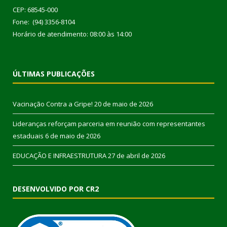
CEP: 68545-000
Fone: (94) 3356-8104
Horário de atendimento: 08:00 às 14:00
ÚLTIMAS PUBLICAÇÕES
Vacinação Contra a Gripe!
20 de maio de 2026
Lideranças reforçam parceria em reunião com representantes
estaduais
6 de maio de 2026
EDUCAÇÃO E INFRAESTRUTURA
27 de abril de 2026
DESENVOLVIDO POR CR2