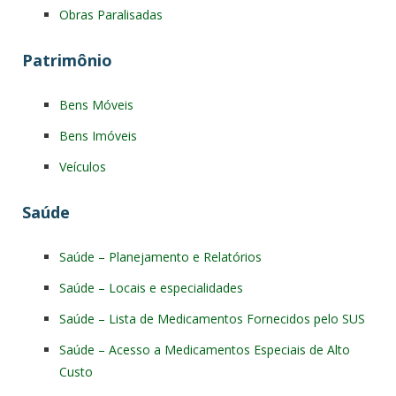
Obras Paralisadas
Patrimônio
Bens Móveis
Bens Imóveis
Veículos
Saúde
Saúde – Planejamento e Relatórios
Saúde – Locais e especialidades
Saúde – Lista de Medicamentos Fornecidos pelo SUS
Saúde – Acesso a Medicamentos Especiais de Alto
Custo