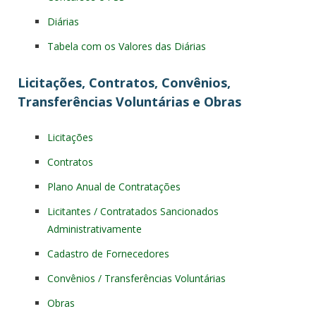
Diárias
Tabela com os Valores das Diárias
Licitações, Contratos, Convênios,
Transferências Voluntárias e Obras
Licitações
Contratos
Plano Anual de Contratações
Licitantes / Contratados Sancionados
Administrativamente
Cadastro de Fornecedores
Convênios / Transferências Voluntárias
Obras