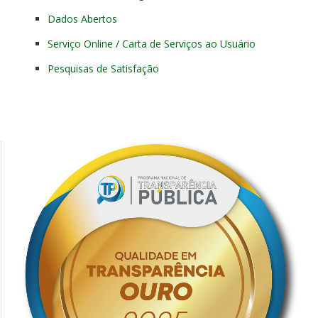
Dados Abertos
Serviço Online / Carta de Serviços ao Usuário
Pesquisas de Satisfação