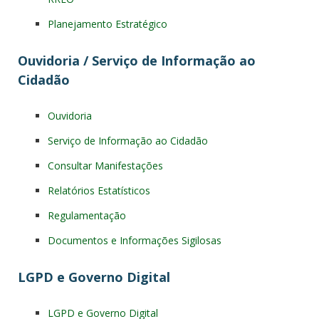
Planejamento Estratégico
Ouvidoria / Serviço de Informação ao
Cidadão
Ouvidoria
Serviço de Informação ao Cidadão
Consultar Manifestações
Relatórios Estatísticos
Regulamentação
Documentos e Informações Sigilosas
LGPD e Governo Digital
LGPD e Governo Digital