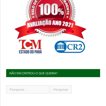
NÃO ENCONTROU O QUE QUERIA?