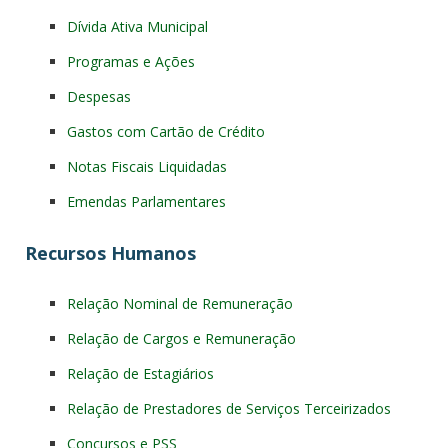
Dívida Ativa Municipal
Programas e Ações
Despesas
Gastos com Cartão de Crédito
Notas Fiscais Liquidadas
Emendas Parlamentares
Recursos Humanos
Relação Nominal de Remuneração
Relação de Cargos e Remuneração
Relação de Estagiários
Relação de Prestadores de Serviços Terceirizados
Concursos e PSS