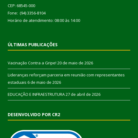
CEP: 68545-000
Fone: (94) 3356-8104
Horário de atendimento: 08:00 às 14:00
ÚLTIMAS PUBLICAÇÕES
Vacinação Contra a Gripe!
20 de maio de 2026
Lideranças reforçam parceria em reunião com representantes
estaduais
6 de maio de 2026
EDUCAÇÃO E INFRAESTRUTURA
27 de abril de 2026
DESENVOLVIDO POR CR2