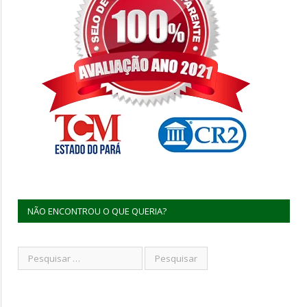
NÃO ENCONTROU O QUE QUERIA?