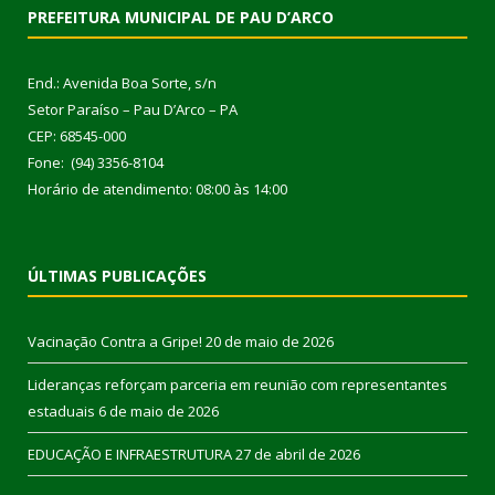
PREFEITURA MUNICIPAL DE PAU D’ARCO
End.: Avenida Boa Sorte, s/n
Setor Paraíso – Pau D’Arco – PA
CEP: 68545-000
Fone: (94) 3356-8104
Horário de atendimento: 08:00 às 14:00
ÚLTIMAS PUBLICAÇÕES
Vacinação Contra a Gripe!
20 de maio de 2026
Lideranças reforçam parceria em reunião com representantes
estaduais
6 de maio de 2026
EDUCAÇÃO E INFRAESTRUTURA
27 de abril de 2026