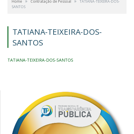
»
»
Home
Contratação de Pessoal
TATIANA-TEIXEIRA-DOS-
SANTOS
TATIANA-TEIXEIRA-DOS-
SANTOS
TATIANA-TEIXEIRA-DOS-SANTOS