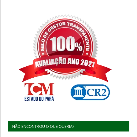
NÃO ENCONTROU O QUE QUERIA?