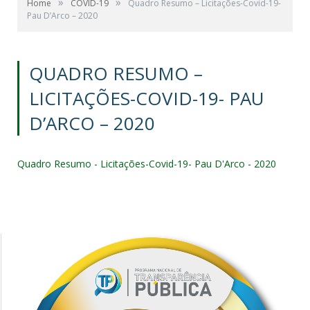
»
»
Home
COVID-19
Quadro Resumo – Licitações-Covid-19-
Pau D’Arco – 2020
QUADRO RESUMO –
LICITAÇÕES-COVID-19- PAU
D’ARCO – 2020
Quadro Resumo - Licitações-Covid-19- Pau D'Arco - 2020