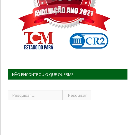
NÃO ENCONTROU O QUE QUERIA?