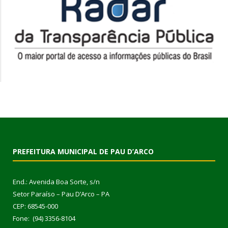
PREFEITURA MUNICIPAL DE PAU D’ARCO
End.: Avenida Boa Sorte, s/n
Setor Paraíso – Pau D’Arco – PA
CEP: 68545-000
Fone: (94) 3356-8104