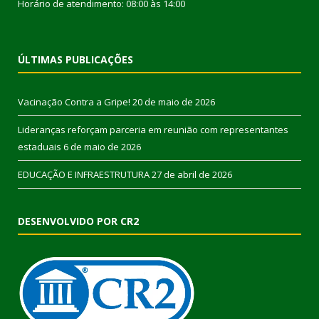
Horário de atendimento: 08:00 às 14:00
ÚLTIMAS PUBLICAÇÕES
Vacinação Contra a Gripe!
20 de maio de 2026
Lideranças reforçam parceria em reunião com representantes
estaduais
6 de maio de 2026
EDUCAÇÃO E INFRAESTRUTURA
27 de abril de 2026
DESENVOLVIDO POR CR2