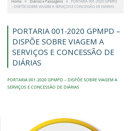
»
»
Home
Diárias e Passagens
PORTARIA 001-2020 GPMPD
– DISPÕE SOBRE VIAGEM A SERVIÇOS E CONCESSÃO DE DIÁRIAS
PORTARIA 001-2020 GPMPD –
DISPÕE SOBRE VIAGEM A
SERVIÇOS E CONCESSÃO DE
DIÁRIAS
PORTARIA 001-2020 GPMPD – DISPÕE SOBRE VIAGEM A
SERVIÇOS E CONCESSÃO DE DIÁRIAS