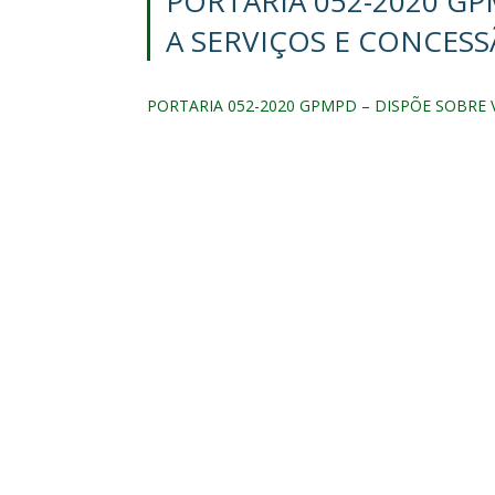
PORTARIA 052-2020 GP
A SERVIÇOS E CONCESS
PORTARIA 052-2020 GPMPD – DISPÕE SOBRE 