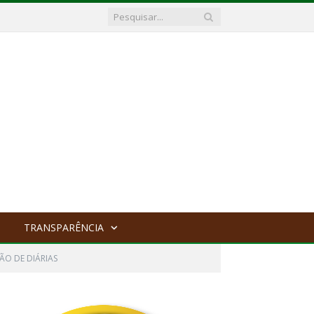
TRANSPARÊNCIA
ÃO DE DIÁRIAS