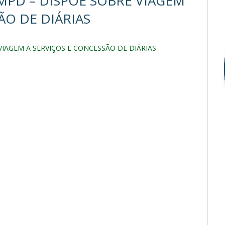
MPD – DISPÕE SOBRE VIAGEM
ÃO DE DIÁRIAS
VIAGEM A SERVIÇOS E CONCESSÃO DE DIÁRIAS