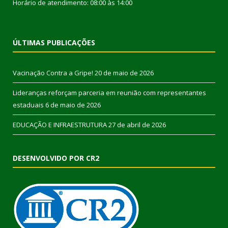
Horário de atendimento: 08:00 às 14:00
ÚLTIMAS PUBLICAÇÕES
Vacinação Contra a Gripe!
20 de maio de 2026
Lideranças reforçam parceria em reunião com representantes
estaduais
6 de maio de 2026
EDUCAÇÃO E INFRAESTRUTURA
27 de abril de 2026
DESENVOLVIDO POR CR2