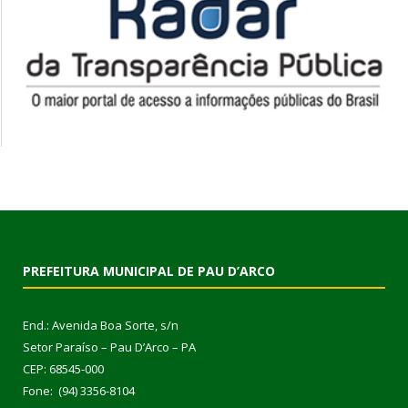
PREFEITURA MUNICIPAL DE PAU D’ARCO
End.: Avenida Boa Sorte, s/n
Setor Paraíso – Pau D’Arco – PA
CEP: 68545-000
Fone: (94) 3356-8104