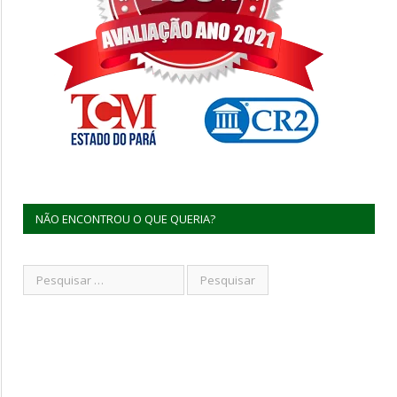
NÃO ENCONTROU O QUE QUERIA?