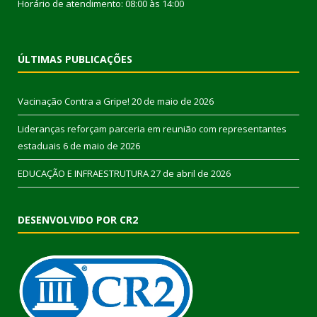
Horário de atendimento: 08:00 às 14:00
ÚLTIMAS PUBLICAÇÕES
Vacinação Contra a Gripe!
20 de maio de 2026
Lideranças reforçam parceria em reunião com representantes
estaduais
6 de maio de 2026
EDUCAÇÃO E INFRAESTRUTURA
27 de abril de 2026
DESENVOLVIDO POR CR2