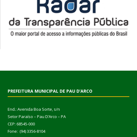
PREFEITURA MUNICIPAL DE PAU D’ARCO
End.: Avenida Boa Sorte, s/n
Setor Paraíso – Pau D’Arco – PA
CEP: 68545-000
Fone: (94) 3356-8104