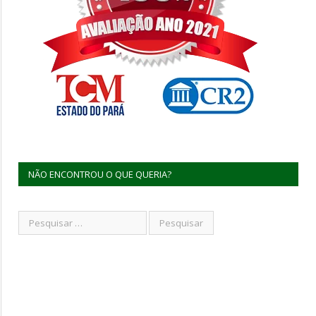
NÃO ENCONTROU O QUE QUERIA?