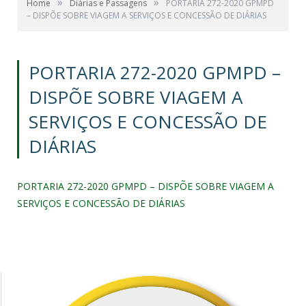
»
»
Home
Diárias e Passagens
PORTARIA 272-2020 GPMPD
– DISPÕE SOBRE VIAGEM A SERVIÇOS E CONCESSÃO DE DIÁRIAS
PORTARIA 272-2020 GPMPD –
DISPÕE SOBRE VIAGEM A
SERVIÇOS E CONCESSÃO DE
DIÁRIAS
PORTARIA 272-2020 GPMPD – DISPÕE SOBRE VIAGEM A
SERVIÇOS E CONCESSÃO DE DIÁRIAS