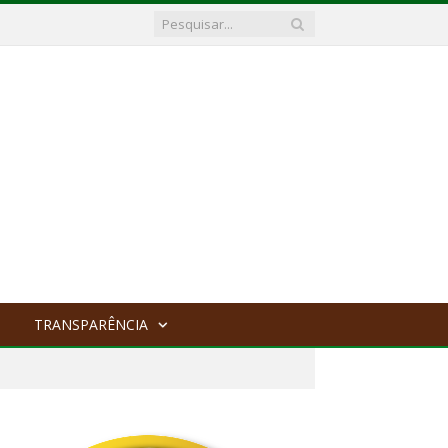
TRANSPARÊNCIA