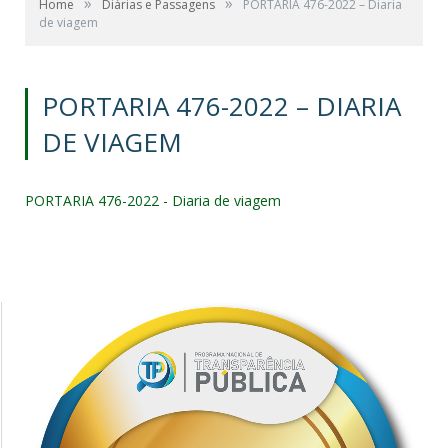
»
»
Home
Diárias e Passagens
PORTARIA 476-2022 – Diaria
de viagem
PORTARIA 476-2022 – DIARIA
DE VIAGEM
PORTARIA 476-2022 - Diaria de viagem