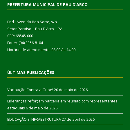
PREFEITURA MUNICIPAL DE PAU D’ARCO
End.: Avenida Boa Sorte, s/n
Setor Paraíso – Pau D’Arco – PA
CEP: 68545-000
Fone: (94) 3356-8104
Horário de atendimento: 08:00 às 14:00
ÚLTIMAS PUBLICAÇÕES
Vacinação Contra a Gripe!
20 de maio de 2026
Lideranças reforçam parceria em reunião com representantes
estaduais
6 de maio de 2026
EDUCAÇÃO E INFRAESTRUTURA
27 de abril de 2026