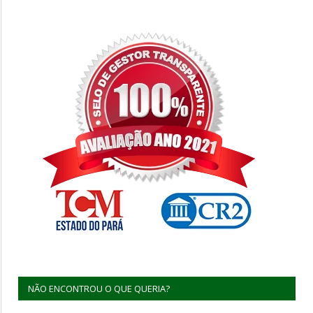
NÃO ENCONTROU O QUE QUERIA?