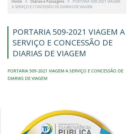
»
»
Home
Diárias e Passagens
PORTARIA 509-2021 VIAGEM
A SERVIÇO E CONCESSÃO DE DIARIAS DE VIAGEM
PORTARIA 509-2021 VIAGEM A
SERVIÇO E CONCESSÃO DE
DIARIAS DE VIAGEM
PORTARIA 509-2021 VIAGEM A SERVIÇO E CONCESSÃO DE
DIARIAS DE VIAGEM