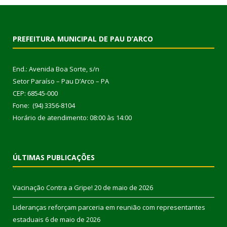
PREFEITURA MUNICIPAL DE PAU D’ARCO
End.: Avenida Boa Sorte, s/n
Setor Paraíso – Pau D’Arco – PA
CEP: 68545-000
Fone: (94) 3356-8104
Horário de atendimento: 08:00 às 14:00
ÚLTIMAS PUBLICAÇÕES
Vacinação Contra a Gripe!
20 de maio de 2026
Lideranças reforçam parceria em reunião com representantes
estaduais
6 de maio de 2026