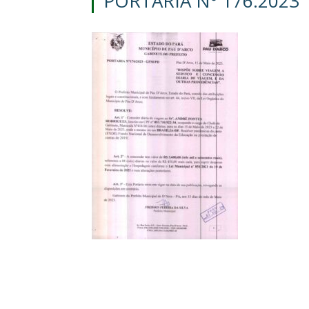
PORTARIA Nº 176.2023