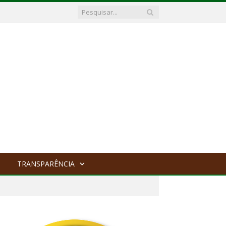
TRANSPARÊNCIA