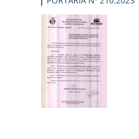
PORTARIA Nº 210.2023