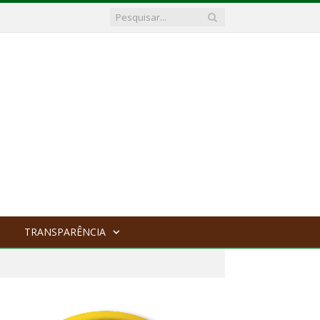
TRANSPARÊNCIA