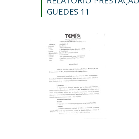
RELATORIO PRESTAÇÃO
GUEDES 11