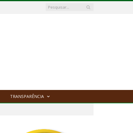
TRANSPARÊNCIA