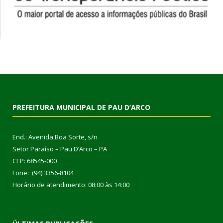
PREFEITURA MUNICIPAL DE PAU D’ARCO
End.: Avenida Boa Sorte, s/n
Setor Paraíso – Pau D’Arco – PA
CEP: 68545-000
Fone: (94) 3356-8104
Horário de atendimento: 08:00 às 14:00