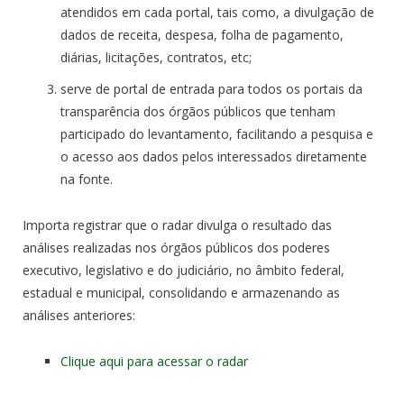
atendidos em cada portal, tais como, a divulgação de
dados de receita, despesa, folha de pagamento,
diárias, licitações, contratos, etc;
serve de portal de entrada para todos os portais da
transparência dos órgãos públicos que tenham
participado do levantamento, facilitando a pesquisa e
o acesso aos dados pelos interessados diretamente
na fonte.
Importa registrar que o radar divulga o resultado das
análises realizadas nos órgãos públicos dos poderes
executivo, legislativo e do judiciário, no âmbito federal,
estadual e municipal, consolidando e armazenando as
análises anteriores:
Clique aqui para acessar o radar