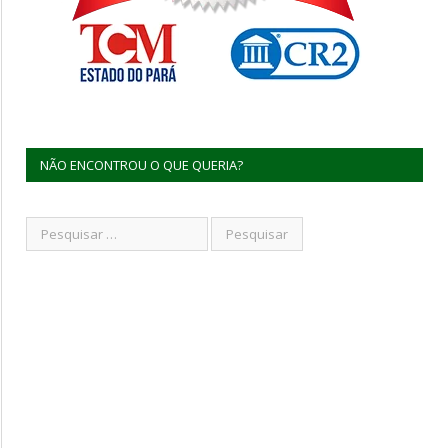
NÃO ENCONTROU O QUE QUERIA?