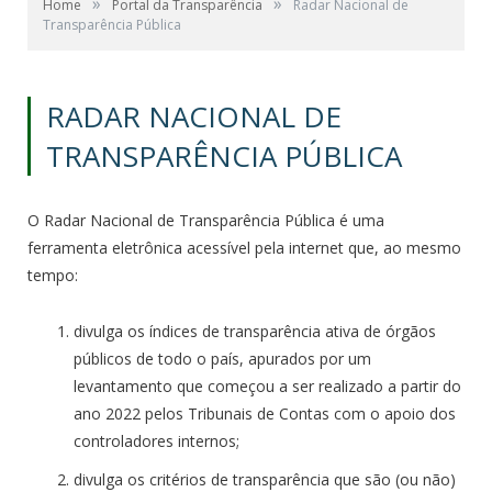
»
»
Home
Portal da Transparência
Radar Nacional de
Transparência Pública
RADAR NACIONAL DE
TRANSPARÊNCIA PÚBLICA
O Radar Nacional de Transparência Pública é uma
ferramenta eletrônica acessível pela internet que, ao mesmo
tempo:
divulga os índices de transparência ativa de órgãos
públicos de todo o país, apurados por um
levantamento que começou a ser realizado a partir do
ano 2022 pelos Tribunais de Contas com o apoio dos
controladores internos;
divulga os critérios de transparência que são (ou não)