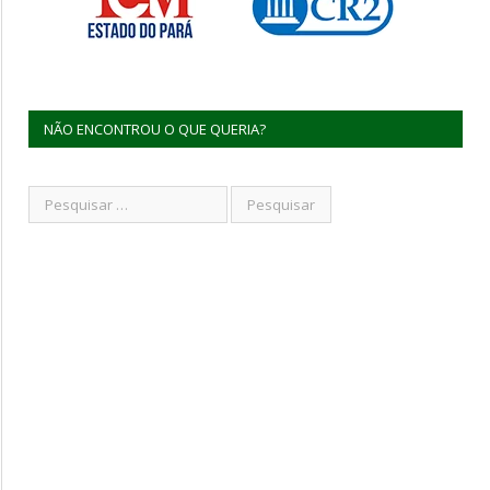
NÃO ENCONTROU O QUE QUERIA?