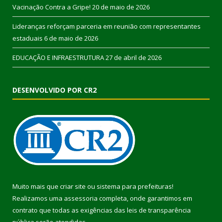
Vacinação Contra a Gripe!
20 de maio de 2026
Lideranças reforçam parceria em reunião com representantes
estaduais
6 de maio de 2026
EDUCAÇÃO E INFRAESTRUTURA
27 de abril de 2026
DESENVOLVIDO POR CR2
Muito mais que
criar site
ou
sistema para prefeituras
!
Realizamos uma
assessoria
completa, onde garantimos em
contrato que todas as exigências das
leis de transparência