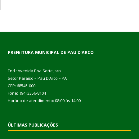
PREFEITURA MUNICIPAL DE PAU D’ARCO
End.: Avenida Boa Sorte, s/n
Setor Paraíso – Pau D’Arco – PA
CEP: 68545-000
Fone: (94) 3356-8104
Horário de atendimento: 08:00 às 14:00
ÚLTIMAS PUBLICAÇÕES