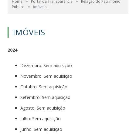
»
»
Home
Portal da Transparência
Relação do Patrimônio
»
Público
Imóveis
IMÓVEIS
2024
Dezembro: Sem aquisição
Novembro: Sem aquisição
Outubro: Sem aquisição
Setembro: Sem aquisição
Agosto: Sem aquisição
Julho: Sem aquisição
Junho: Sem aquisição