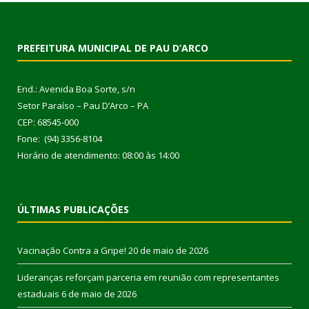
PREFEITURA MUNICIPAL DE PAU D’ARCO
End.: Avenida Boa Sorte, s/n
Setor Paraíso – Pau D’Arco – PA
CEP: 68545-000
Fone: (94) 3356-8104
Horário de atendimento: 08:00 às 14:00
ÚLTIMAS PUBLICAÇÕES
Vacinação Contra a Gripe!
20 de maio de 2026
Lideranças reforçam parceria em reunião com representantes
estaduais
6 de maio de 2026