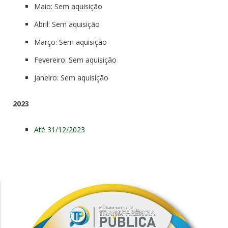
Maio: Sem aquisição
Abril: Sem aquisição
Março: Sem aquisição
Fevereiro: Sem aquisição
Janeiro: Sem aquisição
2023
Até 31/12/2023