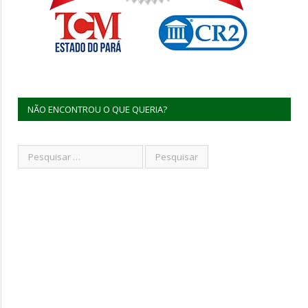
NÃO ENCONTROU O QUE QUERIA?