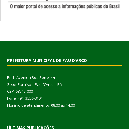
PREFEITURA MUNICIPAL DE PAU D’ARCO
End.: Avenida Boa Sorte, s/n
Setor Paraíso – Pau D’Arco – PA
CEP: 68545-000
Fone: (94) 3356-8104
Horário de atendimento: 08:00 às 14:00
ÚLTIMAS PUBLICAÇÕES