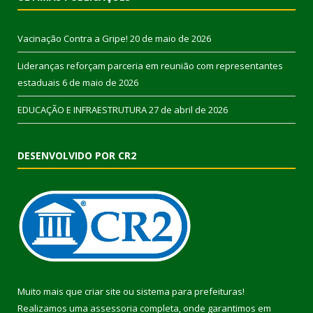
Vacinação Contra a Gripe!
20 de maio de 2026
Lideranças reforçam parceria em reunião com representantes
estaduais
6 de maio de 2026
EDUCAÇÃO E INFRAESTRUTURA
27 de abril de 2026
DESENVOLVIDO POR CR2
Muito mais que
criar site
ou
sistema para prefeituras
!
Realizamos uma
assessoria
completa, onde garantimos em