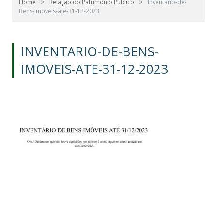
»
»
Home
Relação do Patrimônio Público
Inventario-de-
Bens-Imoveis-ate-31-12-2023
INVENTARIO-DE-BENS-
IMOVEIS-ATE-31-12-2023