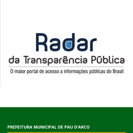
PREFEITURA MUNICIPAL DE PAU D’ARCO