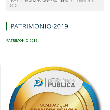
»
»
Home
Relação do Patrimônio Público
PATRIMONIO-
2019
PATRIMONIO-2019
PATRIMONIO-2019