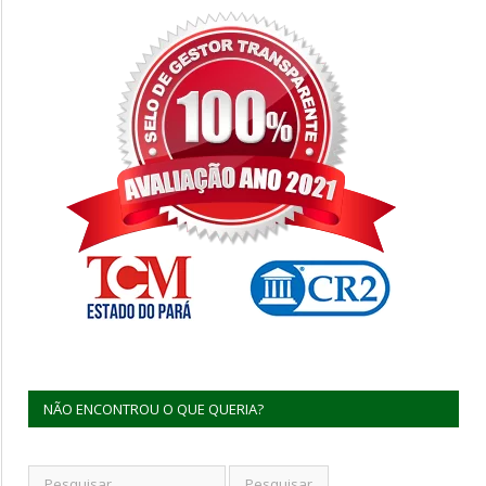
NÃO ENCONTROU O QUE QUERIA?