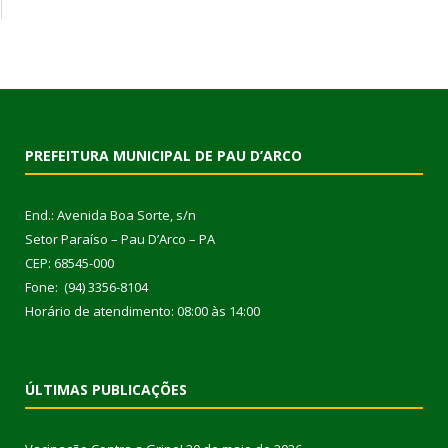
PREFEITURA MUNICIPAL DE PAU D’ARCO
End.: Avenida Boa Sorte, s/n
Setor Paraíso – Pau D’Arco – PA
CEP: 68545-000
Fone: (94) 3356-8104
Horário de atendimento: 08:00 às 14:00
ÚLTIMAS PUBLICAÇÕES