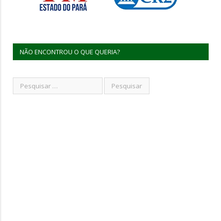
NÃO ENCONTROU O QUE QUERIA?