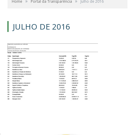
»
»
Home
Portal da Transparência
Julho de 2016
JULHO DE 2016