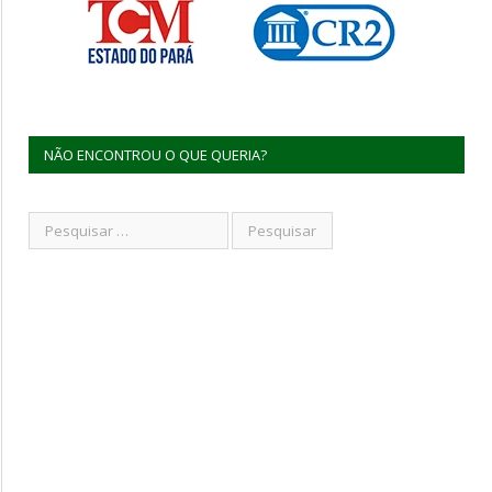
NÃO ENCONTROU O QUE QUERIA?