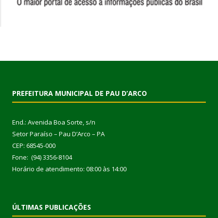
PREFEITURA MUNICIPAL DE PAU D’ARCO
End.: Avenida Boa Sorte, s/n
Setor Paraíso – Pau D’Arco – PA
CEP: 68545-000
Fone: (94) 3356-8104
Horário de atendimento: 08:00 às 14:00
ÚLTIMAS PUBLICAÇÕES