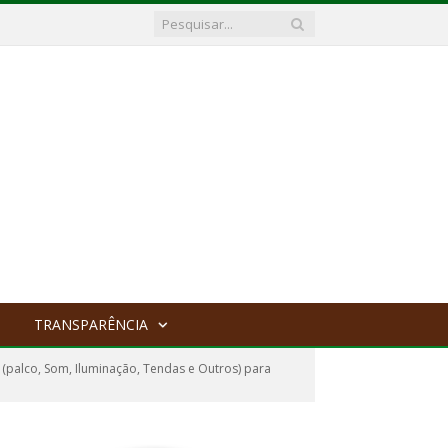
TRANSPARÊNCIA
(palco, Som, Iluminação, Tendas e Outros) para