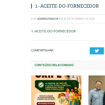
1.-ACEITE-DO-FORNECEDOR
POR
ADMINISTRADOR
EM
30 DE SETEMBRO DE 2020
1.-ACEITE-DO-FORNECEDOR
COMPARTILHAR:
Twi
CONTEÚDO RELACIONADO