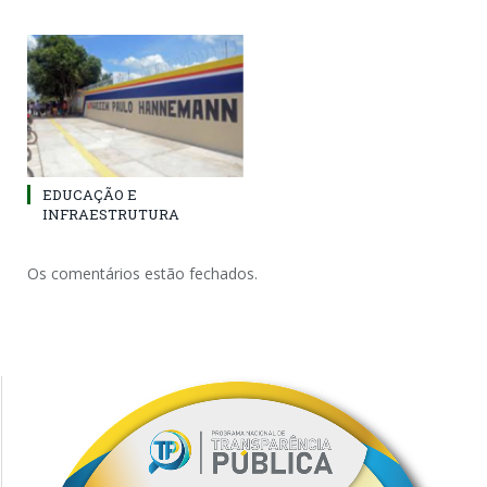
EDUCAÇÃO E
INFRAESTRUTURA
Os comentários estão fechados.