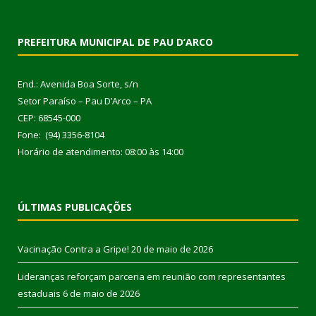
PREFEITURA MUNICIPAL DE PAU D’ARCO
End.: Avenida Boa Sorte, s/n
Setor Paraíso – Pau D’Arco – PA
CEP: 68545-000
Fone: (94) 3356-8104
Horário de atendimento: 08:00 às 14:00
ÚLTIMAS PUBLICAÇÕES
Vacinação Contra a Gripe!
20 de maio de 2026
Lideranças reforçam parceria em reunião com representantes
estaduais
6 de maio de 2026