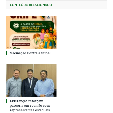
CONTEÚDO RELACIONADO
Vacinação Contra a Gripe!
Lideranças reforçam
parceria em reunião com
representantes estaduais