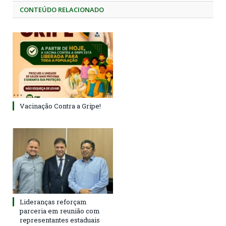
CONTEÚDO RELACIONADO
Vacinação Contra a Gripe!
Lideranças reforçam
parceria em reunião com
representantes estaduais