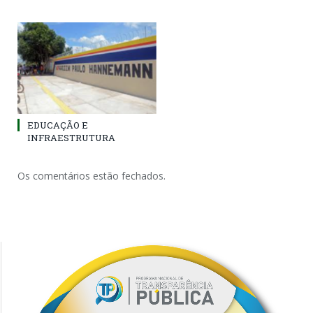
EDUCAÇÃO E
INFRAESTRUTURA
Os comentários estão fechados.