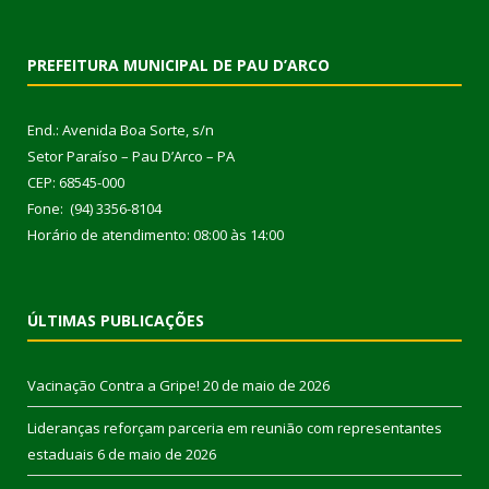
PREFEITURA MUNICIPAL DE PAU D’ARCO
End.: Avenida Boa Sorte, s/n
Setor Paraíso – Pau D’Arco – PA
CEP: 68545-000
Fone: (94) 3356-8104
Horário de atendimento: 08:00 às 14:00
ÚLTIMAS PUBLICAÇÕES
Vacinação Contra a Gripe!
20 de maio de 2026
Lideranças reforçam parceria em reunião com representantes
estaduais
6 de maio de 2026