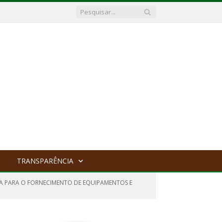
TRANSPARÊNCIA
ADA PARA O FORNECIMENTO DE EQUIPAMENTOS E