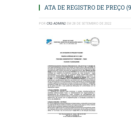
ATA DE REGISTRO DE PREÇO (9
POR
CR2-ADMIN2
EM
28 DE SETEMBRO DE 2022