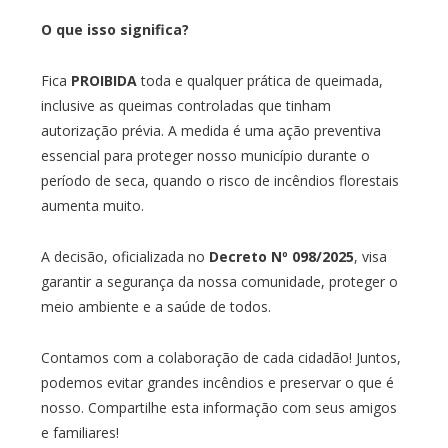
O que isso significa?
Fica
PROIBIDA
toda e qualquer prática de queimada,
inclusive as queimas controladas que tinham
autorização prévia. A medida é uma ação preventiva
essencial para proteger nosso município durante o
período de seca, quando o risco de incêndios florestais
aumenta muito.
A decisão, oficializada no
Decreto Nº 098/2025
, visa
garantir a segurança da nossa comunidade, proteger o
meio ambiente e a saúde de todos.
Contamos com a colaboração de cada cidadão! Juntos,
podemos evitar grandes incêndios e preservar o que é
nosso. Compartilhe esta informação com seus amigos
e familiares!