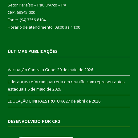
Setor Paraíso – Pau D’Arco – PA
CEP: 68545-000
Fone: (94) 3356-8104
Horário de atendimento: 08:00 às 14:00
ÚLTIMAS PUBLICAÇÕES
Vacinação Contra a Gripe!
20 de maio de 2026
Lideranças reforçam parceria em reunião com representantes
estaduais
6 de maio de 2026
EDUCAÇÃO E INFRAESTRUTURA
27 de abril de 2026
DESENVOLVIDO POR CR2