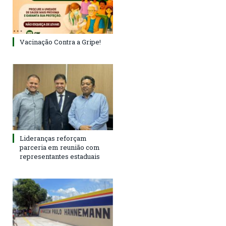
Vacinação Contra a Gripe!
Lideranças reforçam
parceria em reunião com
representantes estaduais