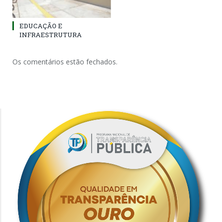
EDUCAÇÃO E
INFRAESTRUTURA
Os comentários estão fechados.