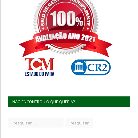
NÃO ENCONTROU O QUE QUERIA?