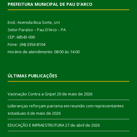
PREFEITURA MUNICIPAL DE PAU D’ARCO
End.: Avenida Boa Sorte, s/n
Setor Paraíso – Pau D’Arco – PA
CEP: 68545-000
Fone: (94) 3356-8104
Horário de atendimento: 08:00 às 14:00
ÚLTIMAS PUBLICAÇÕES
Vacinação Contra a Gripe!
20 de maio de 2026
Lideranças reforçam parceria em reunião com representantes
estaduais
6 de maio de 2026
EDUCAÇÃO E INFRAESTRUTURA
27 de abril de 2026