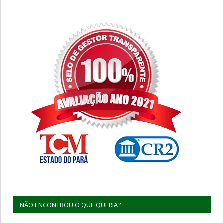
NÃO ENCONTROU O QUE QUERIA?