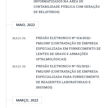
INFORMATIZADOS NA ÁREA DE
CONTABILIDADE PÚBLICA COM GERAÇÃO
DE RELATÓRIOS)
MAIO, 2022
PREGÃO ELETRONICO Nº 014/2022–
MAIO 06
FMS/SRP (CONTRATAÇÃO DE EMPRESA
ESPECIALIZADA EM FORNECIMENTO DE
LENTES DE GRAUS E ARMAÇÕES
OFTALMOLÓGICAS)
PREGÃO ELETRONICO Nº 011/2022–
MAIO 06
FMS/SRP (CONTRATAÇÃO DE EMPRESA
ESPECIALIZADA PARA FORNECIMENTO
DE REAGENTES LABORATORIAIS E
INSUMOS)
MARÇO, 2022