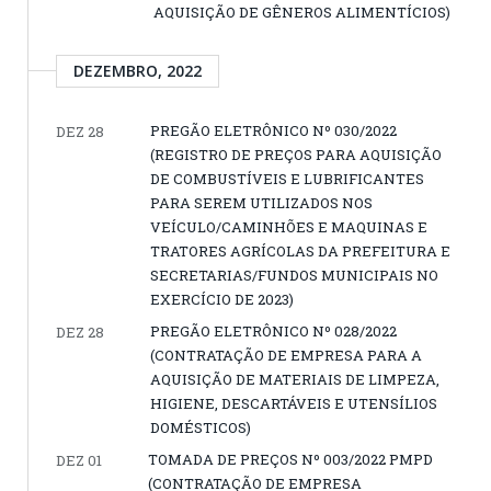
AQUISIÇÃO DE GÊNEROS ALIMENTÍCIOS)
DEZEMBRO, 2022
PREGÃO ELETRÔNICO Nº 030/2022
DEZ 28
(REGISTRO DE PREÇOS PARA AQUISIÇÃO
DE COMBUSTÍVEIS E LUBRIFICANTES
PARA SEREM UTILIZADOS NOS
VEÍCULO/CAMINHÕES E MAQUINAS E
TRATORES AGRÍCOLAS DA PREFEITURA E
SECRETARIAS/FUNDOS MUNICIPAIS NO
EXERCÍCIO DE 2023)
PREGÃO ELETRÔNICO Nº 028/2022
DEZ 28
(CONTRATAÇÃO DE EMPRESA PARA A
AQUISIÇÃO DE MATERIAIS DE LIMPEZA,
HIGIENE, DESCARTÁVEIS E UTENSÍLIOS
DOMÉSTICOS)
TOMADA DE PREÇOS Nº 003/2022 PMPD
DEZ 01
(CONTRATAÇÃO DE EMPRESA