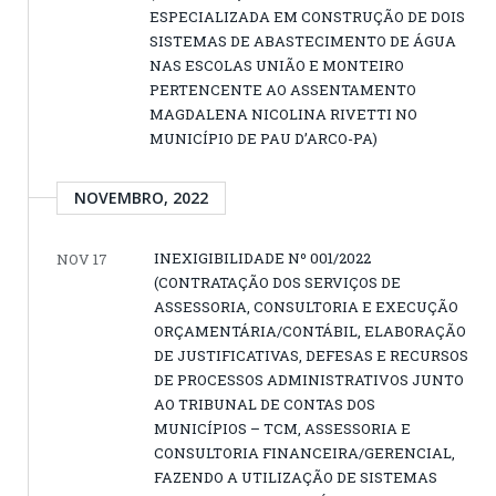
ESPECIALIZADA EM CONSTRUÇÃO DE DOIS
SISTEMAS DE ABASTECIMENTO DE ÁGUA
NAS ESCOLAS UNIÃO E MONTEIRO
PERTENCENTE AO ASSENTAMENTO
MAGDALENA NICOLINA RIVETTI NO
MUNICÍPIO DE PAU D’ARCO-PA)
NOVEMBRO, 2022
INEXIGIBILIDADE Nº 001/2022
NOV 17
(CONTRATAÇÃO DOS SERVIÇOS DE
ASSESSORIA, CONSULTORIA E EXECUÇÃO
ORÇAMENTÁRIA/CONTÁBIL, ELABORAÇÃO
DE JUSTIFICATIVAS, DEFESAS E RECURSOS
DE PROCESSOS ADMINISTRATIVOS JUNTO
AO TRIBUNAL DE CONTAS DOS
MUNICÍPIOS – TCM, ASSESSORIA E
CONSULTORIA FINANCEIRA/GERENCIAL,
FAZENDO A UTILIZAÇÃO DE SISTEMAS