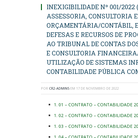
INEXIGIBILIDADE Nº 001/202
ASSESSORIA, CONSULTORIA 
ORÇAMENTÁRIA/CONTÁBIL, E
DEFESAS E RECURSOS DE PR
AO TRIBUNAL DE CONTAS DOS
E CONSULTORIA FINANCEIRA
UTILIZAÇÃO DE SISTEMAS I
CONTABILIDADE PÚBLICA CO
POR
CR2-ADMIN5
EM
17 DE NOVEMBRO DE 2022
1. 01 – CONTRATO – CONTABILIDADE 2
1. 02 – CONTRATO – CONTABILIDADE 2
1. 03 – CONTRATO – CONTABILIDADE 2
1. 04 – CONTRATO – CONTABILIDADE 2