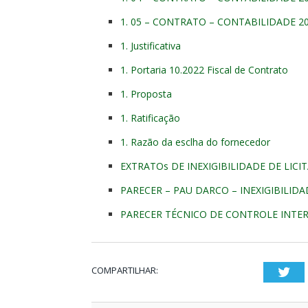
1. 05 – CONTRATO – CONTABILIDADE 2
1. Justificativa
1. Portaria 10.2022 Fiscal de Contrato
1. Proposta
1. Ratificação
1. Razão da esclha do fornecedor
EXTRATOs DE INEXIGIBILIDADE DE LICI
PARECER – PAU DARCO – INEXIGIBILID
PARECER TÉCNICO DE CONTROLE INTE
COMPARTILHAR:
Twi