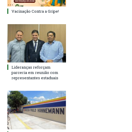
Vacinação Contra a Gripe!
Lideranças reforçam
parceria em reunião com
representantes estaduais