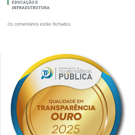
EDUCAÇÃO E
INFRAESTRUTURA
Os comentários estão fechados.