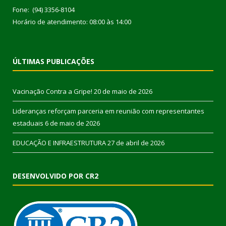
Fone: (94) 3356-8104
Horário de atendimento: 08:00 às 14:00
ÚLTIMAS PUBLICAÇÕES
Vacinação Contra a Gripe!
20 de maio de 2026
Lideranças reforçam parceria em reunião com representantes
estaduais
6 de maio de 2026
EDUCAÇÃO E INFRAESTRUTURA
27 de abril de 2026
DESENVOLVIDO POR CR2