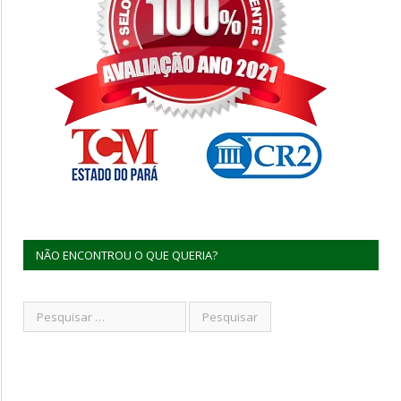
NÃO ENCONTROU O QUE QUERIA?